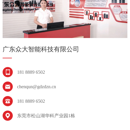
广东众大智能科技有限公司
181 8889 6502
chenqun@gdzdzn.cn
181 8889 6502
东莞市松山湖华科产业园1栋