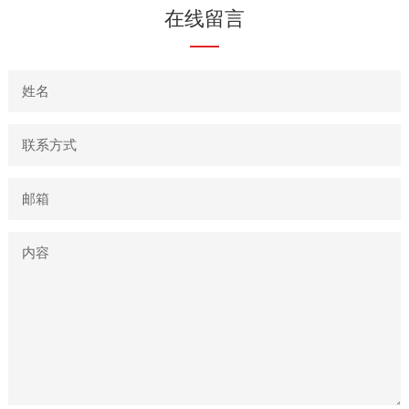
在线留言
姓名
联系方式
邮箱
内容