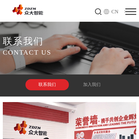
CN
联系我们
CONTACT US
联系我们
加入我们