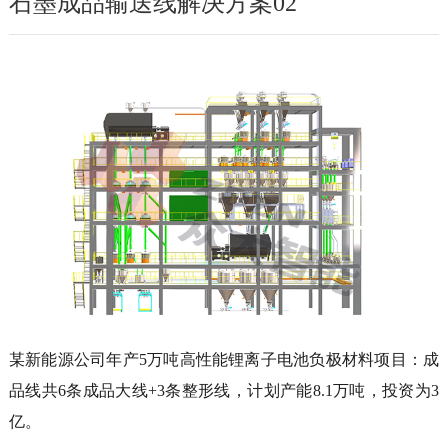
石墨成品输送线解决方案02
某新能源公司年产5万吨高性能锂离子电池负极材料项目：成
品线共6条成品大线+3条整形线，计划产能8.1万吨，投资为3
亿。